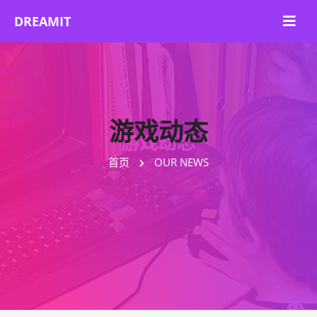
游戏动态
首页
OUR NEWS