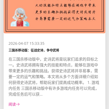
2026-04-07 15:33:35
三国杀移动版：征战史诗，争夺武将
在三国杀移动版中，史诗武将是玩家们追求的目标之
一。史诗武将拥有强大的技能和特点，能够在游戏中
带来更多的乐趣和挑战。获得史诗武将并非易事，需
要一定的运气和策略。本文将从多个方面详细介绍如
何获得史诗武将，帮助玩家们提高成功概率。 1. 游戏
内任务 三国杀移动版中有许多游戏内任务可以完成，
完成任务后可以获...
阅读