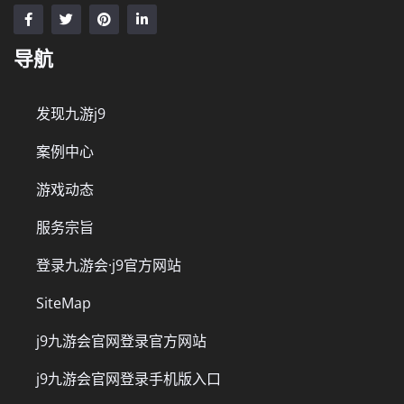
导航
发现九游j9
案例中心
游戏动态
服务宗旨
登录九游会·j9官方网站
SiteMap
j9九游会官网登录官方网站
j9九游会官网登录手机版入口