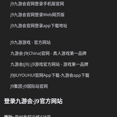
j9九游会官网登录手机版官网
j9九游会官网登录Web网页版
j9九游会官网登录app下载地址
J9九游游戏 - 官方网站
九游会·J9(China)官网 - 真人游戏第一品牌
九游会(j9)|j9游戏官方网站 - 游戏第一品牌
J9JIUYOUHUI官网App下载-九游会app下载
J9集团-J9国际站官网
登录九游会·j9官方网站
地址:
滁州市却冷城428号