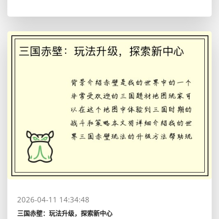
2026-04-11 14:34:48
三国赤壁：玩法升级，探索新中心